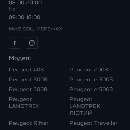
08:00-20:00
Нд:
09:00-18:00
МИ В СОЦ. МЕРЕЖАХ
Моделі
Peugeot 408
Peugeot 2008
Peugeot 3008
Peugeot e-3008
Peugeot 5008
Peugeot e-5008
Peugeot
Peugeot
LANDTREK
LANDTREK
ЛЮТИЙ
Peugeot Rifter
Peugeot Traveller