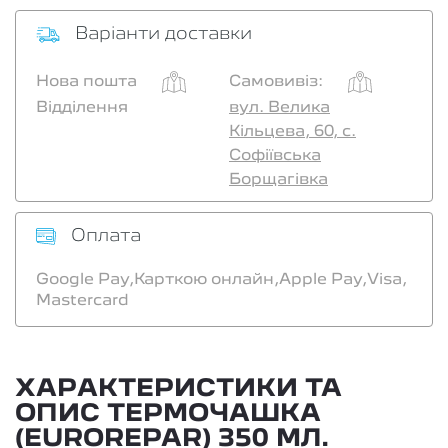
Варіанти доставки
Нова пошта
Самовивіз:
Відділення
вул. Велика
Кільцева, 60, с.
Софіївська
Борщагівка
Оплата
Google Pay,
Карткою онлайн,
Apple Pay,
Visa,
Mastercard
ХАРАКТЕРИСТИКИ ТА
ОПИС ТЕРМОЧАШКА
(EUROREPAR) 350 МЛ.