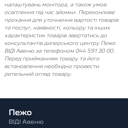
налаштувань монітора, а також умов
освітлення під час зйомки. Переконливе
прохання для уточнення вартості товарів
та послуг, наявності, кольору та інших
характеристик товарів звертатись до
консультантів дилерського центру Пежо
ВІДІ Авеню за телефоном 044 591 30 00.
Перед прийманням товару та його
встановлення необхідно провести
ретельний огляд товару.
Пежо
ВІДІ Авеню