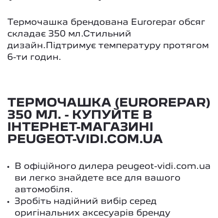
Термочашка брендована Eurorepar обсяг
складає 350 мл.Стильний
дизайн.Підтримує температуру протягом
6-ти годин.
ТЕРМОЧАШКА (EUROREPAR)
350 МЛ. - КУПУЙТЕ В
ІНТЕРНЕТ-МАГАЗИНІ
PEUGEOT-VIDI.COM.UA
В офіційного дилера peugeot-vidi.com.ua
ви легко знайдете все для вашого
автомобіля.
Зробіть надійний вибір серед
оригінальних аксесуарів бренду