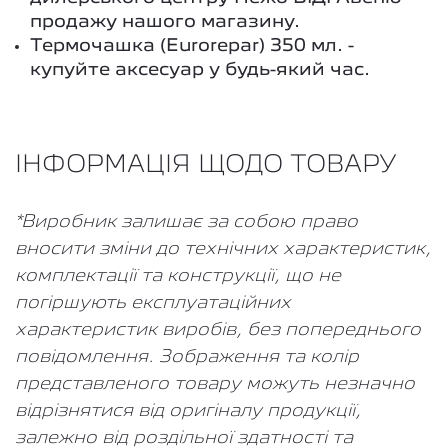
продажу нашого магазину.
Термочашка (Eurorepar) 350 мл. -
купуйте аксесуар у будь-який час.
ІНФОРМАЦІЯ ЩОДО ТОВАРУ
*Виробник залишає за собою право
вносити зміни до технічних характеристик,
комплектації та конструкції, що не
погіршують експлуатаційних
характеристик виробів, без попереднього
повідомлення. Зображення та колір
представленого товару можуть незначно
відрізнятися від оригіналу продукції,
залежно від роздільної здатності та