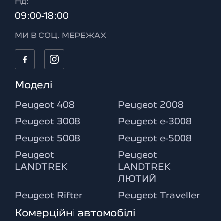
Нд:
09:00-18:00
МИ В СОЦ. МЕРЕЖАХ
Моделі
Peugeot 408
Peugeot 2008
Peugeot 3008
Peugeot e-3008
Peugeot 5008
Peugeot e-5008
Peugeot
Peugeot
LANDTREK
LANDTREK
ЛЮТИЙ
Peugeot Rifter
Peugeot Traveller
Комерційні автомобілі