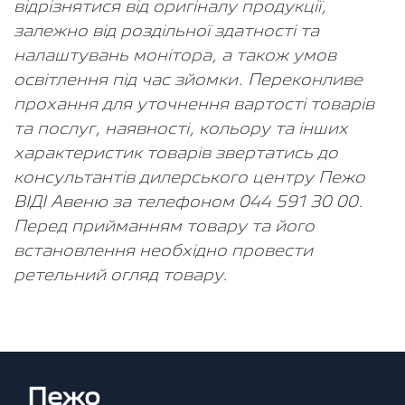
відрізнятися від оригіналу продукції,
залежно від роздільної здатності та
налаштувань монітора, а також умов
освітлення під час зйомки. Переконливе
прохання для уточнення вартості товарів
та послуг, наявності, кольору та інших
характеристик товарів звертатись до
консультантів дилерського центру Пежо
ВІДІ Авеню за телефоном 044 591 30 00.
Перед прийманням товару та його
встановлення необхідно провести
ретельний огляд товару.
Пежо