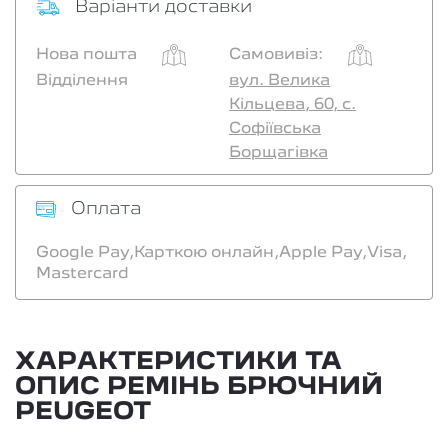
Варіанти доставки
Нова пошта
Самовивіз:
Відділення
вул. Велика
Кільцева, 60, с.
Софіївська
Борщагівка
Оплата
Google Pay,
Карткою онлайн,
Apple Pay,
Visa,
Mastercard
ХАРАКТЕРИСТИКИ ТА
ОПИС РЕМІНЬ БРЮЧНИЙ
PEUGEOT