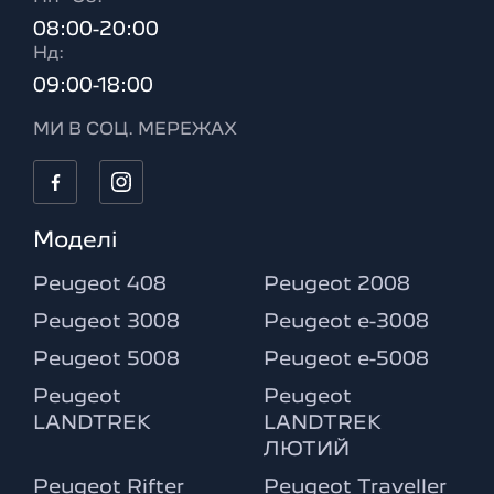
08:00-20:00
Нд:
09:00-18:00
МИ В СОЦ. МЕРЕЖАХ
Моделі
Peugeot 408
Peugeot 2008
Peugeot 3008
Peugeot e-3008
Peugeot 5008
Peugeot e-5008
Peugeot
Peugeot
LANDTREK
LANDTREK
ЛЮТИЙ
Peugeot Rifter
Peugeot Traveller