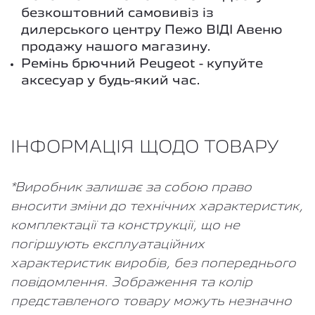
безкоштовний самовивіз із
дилерського центру Пежо ВІДІ Авеню
продажу нашого магазину.
Ремінь брючний Peugeot - купуйте
аксесуар у будь-який час.
ІНФОРМАЦІЯ ЩОДО ТОВАРУ
*Виробник залишає за собою право
вносити зміни до технічних характеристик,
комплектації та конструкції, що не
погіршують експлуатаційних
характеристик виробів, без попереднього
повідомлення. Зображення та колір
представленого товару можуть незначно