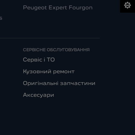
Peugeot Expert Fourgon
s
СЕРВІСНЕ ОБСЛУГОВУВАННЯ
Сервіс і ТО
Кузовний ремонт
Оригінальні запчастини
Аксесуари