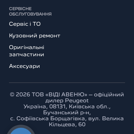
СЕРВІСНЕ
ОБСЛУГОВУВАННЯ
Сервіс і ТО
Кузовний ремонт
Оригінальні
запчастини
Аксесуари
© 2026 ТОВ «ВІДІ АВЕНЮ» – офіційний
дилер Peugeot
Україна, 08131, Київська обл.,
Бучанський р-н,
с. Софіївська Борщагівка, вул. Велика
Кільцева, 60