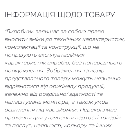
ІНФОРМАЦІЯ ЩОДО ТОВАРУ
*Виробник залишає за собою право
вносити зміни до технічних характеристик,
комплектації та конструкції, що не
погіршують експлуатаційних
характеристик виробів, без попереднього
повідомлення. Зображення та колір
представленого товару можуть незначно
відрізнятися від оригіналу продукції,
залежно від роздільної здатності та
налаштувань монітора, а також умов
освітлення під час зйомки. Переконливе
прохання для уточнення вартості товарів
та послуг, наявності, кольору та інших