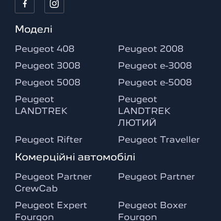
Моделі
Peugeot 408
Peugeot 2008
Peugeot 3008
Peugeot e-3008
Peugeot 5008
Peugeot e-5008
Peugeot
Peugeot
LANDTREK
LANDTREK
ЛЮТИЙ
Peugeot Rifter
Peugeot Traveller
Комерційні автомобілі
Peugeot Partner
Peugeot Partner
CrewCab
Peugeot Expert
Peugeot Boxer
Fourgon
Fourgon