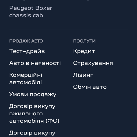
Peugeot Boxer
chassis cab
ПРОДАЖ АВТО
ПОСЛУГИ
Тест–драйв
Кредит
Авто в наявності
Страхування
Комерційні
Лізинг
автомобілі
Обмін авто
Умови продажу
Договір викупу
вживаного
автомобіля (ФО)
Договір викупу