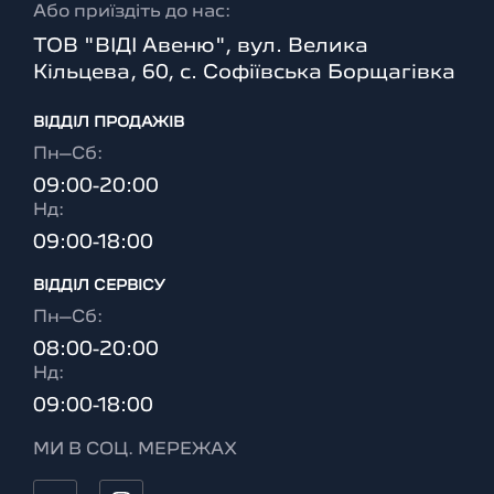
Або приїздіть до нас:
ТОВ "ВІДІ Авеню", вул. Велика
Кільцева, 60, с. Софіївська Борщагівка
ВІДДІЛ ПРОДАЖІВ
Пн–Сб:
09:00-20:00
Нд:
09:00-18:00
ВІДДІЛ CЕРВІСУ
Пн–Сб:
08:00-20:00
Нд:
09:00-18:00
МИ В СОЦ. МЕРЕЖАХ