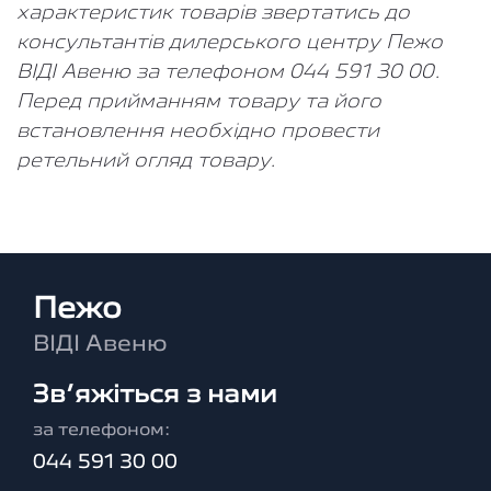
характеристик товарів звертатись до
консультантів дилерського центру Пежо
ВІДІ Авеню за телефоном 044 591 30 00.
Перед прийманням товару та його
встановлення необхідно провести
ретельний огляд товару.
Пежо
ВІДІ Авеню
Зв’яжіться з нами
за телефоном:
044 591 30 00