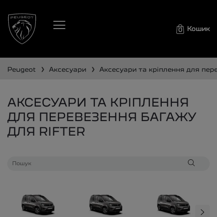
Кошик
0
❯
❯
peugeot
аксесуари
аксесуари та кріплення для пе
АКСЕСУАРИ ТА КРІПЛЕННЯ
ДЛЯ ПЕРЕВЕЗЕННЯ БАГАЖУ
ДЛЯ RIFTER