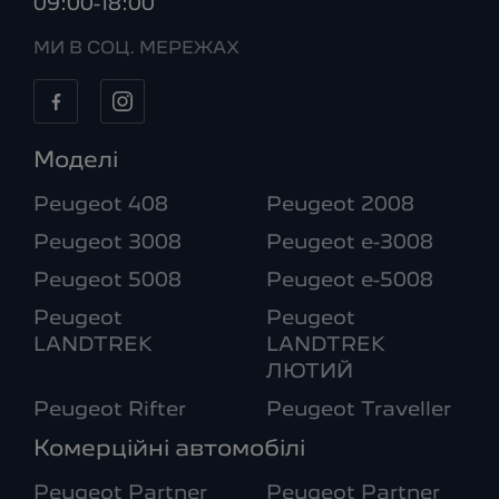
09:00-18:00
МИ В СОЦ. МЕРЕЖАХ
Моделі
Peugeot 408
Peugeot 2008
Peugeot 3008
Peugeot e-3008
Peugeot 5008
Peugeot e-5008
Peugeot
Peugeot
LANDTREK
LANDTREK
ЛЮТИЙ
Peugeot Rifter
Peugeot Traveller
Комерційні автомобілі
Peugeot Partner
Peugeot Partner