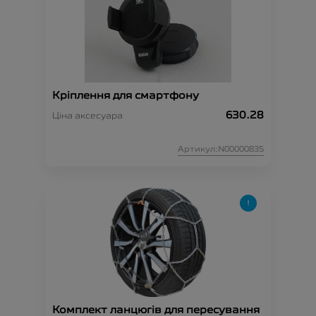
Кріплення для смартфону
630.28
Ціна аксесуара
Артикул:N00000835
Комплект ланцюгів для пересування