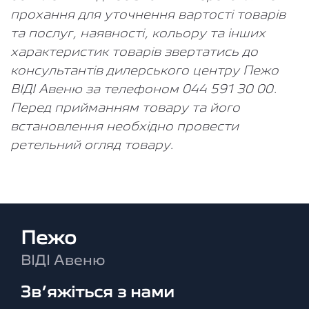
прохання для уточнення вартості товарів
та послуг, наявності, кольору та інших
характеристик товарів звертатись до
консультантів дилерського центру Пежо
ВІДІ Авеню за телефоном 044 591 30 00.
Перед прийманням товару та його
встановлення необхідно провести
ретельний огляд товару.
Пежо
ВІДІ Авеню
Зв’яжіться з нами