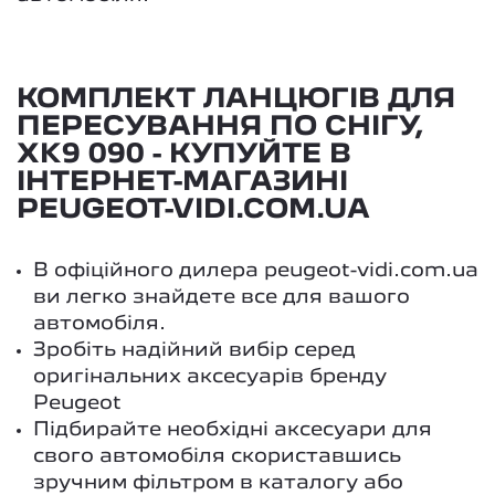
КОМПЛЕКТ ЛАНЦЮГІВ ДЛЯ
ПЕРЕСУВАННЯ ПО СНІГУ,
XK9 090 - КУПУЙТЕ В
ІНТЕРНЕТ-МАГАЗИНІ
PEUGEOT-VIDI.COM.UA
В офіційного дилера peugeot-vidi.com.ua
ви легко знайдете все для вашого
автомобіля.
Зробіть надійний вибір серед
оригінальних аксесуарів бренду
Peugeot
Підбирайте необхідні аксесуари для
свого автомобіля скориставшись
зручним фільтром в каталогу або