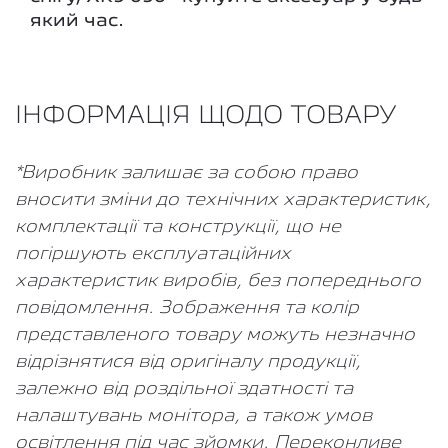
який час.
ІНФОРМАЦІЯ ЩОДО ТОВАРУ
*Виробник залишає за собою право
вносити зміни до технічних характеристик,
комплектації та конструкції, що не
погіршують експлуатаційних
характеристик виробів, без попереднього
повідомлення. Зображення та колір
представленого товару можуть незначно
відрізнятися від оригіналу продукції,
залежно від роздільної здатності та
налаштувань монітора, а також умов
освітлення під час зйомки. Переконливе