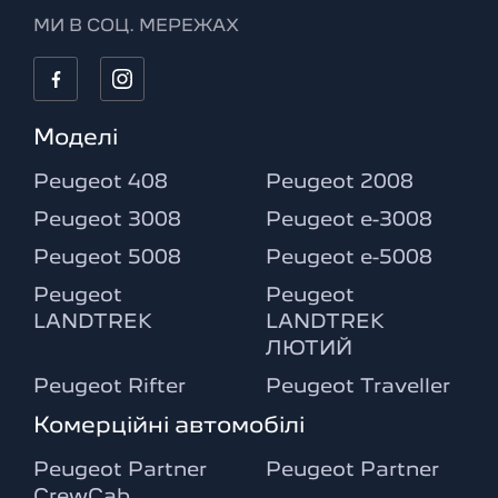
МИ В СОЦ. МЕРЕЖАХ
Моделі
Peugeot 408
Peugeot 2008
Peugeot 3008
Peugeot e-3008
Peugeot 5008
Peugeot e-5008
Peugeot
Peugeot
LANDTREK
LANDTREK
ЛЮТИЙ
Peugeot Rifter
Peugeot Traveller
Комерційні автомобілі
Peugeot Partner
Peugeot Partner
CrewCab