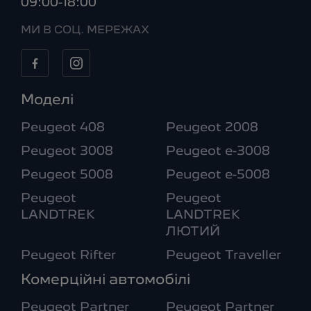
09:00-18:00
МИ В СОЦ. МЕРЕЖАХ
Моделі
Peugeot 408
Peugeot 2008
Peugeot 3008
Peugeot e-3008
Peugeot 5008
Peugeot e-5008
Peugeot
Peugeot
LANDTREK
LANDTREK
ЛЮТИЙ
Peugeot Rifter
Peugeot Traveller
Комерційні автомобілі
Peugeot Partner
Peugeot Partner