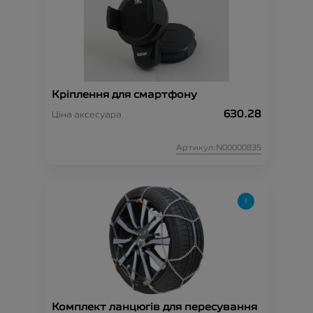
Кріплення для смартфону
630.28
Ціна аксесуара
Артикул:N00000835
Комплект ланцюгів для пересування