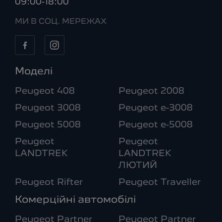
09:00-18:00
МИ В СОЦ. МЕРЕЖАХ
Моделі
Peugeot 408
Peugeot 2008
Peugeot 3008
Peugeot e-3008
Peugeot 5008
Peugeot e-5008
Peugeot
Peugeot
LANDTREK
LANDTREK
ЛЮТИЙ
Peugeot Rifter
Peugeot Traveller
Комерційні автомобілі
Peugeot Partner
Peugeot Partner