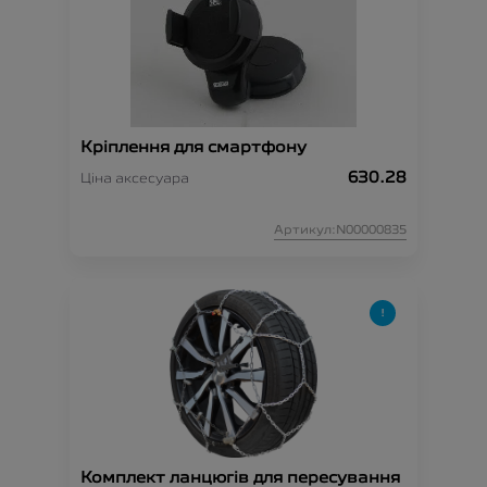
Кріплення для смартфону
630.28
Ціна аксесуара
Артикул:N00000835
Комплект ланцюгів для пересування