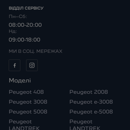
ВІДДІЛ CЕРВІСУ
Пн–Сб:
08:00-20:00
Нд:
09:00-18:00
МИ В СОЦ. МЕРЕЖАХ
Моделі
Peugeot 408
Peugeot 2008
Peugeot 3008
Peugeot e-3008
Peugeot 5008
Peugeot e-5008
Peugeot
Peugeot
LANDTREK
LANDTREK