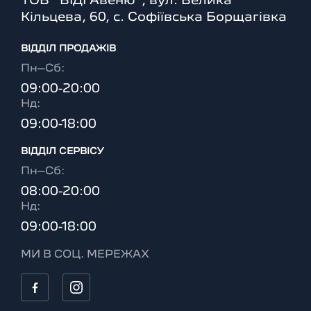
ТОВ "ВІДІ Авеню", вул. Велика
Кільцева, 60, с. Софіївська Борщагівка
ВІДДІЛ ПРОДАЖІВ
Пн–Сб:
09:00-20:00
Нд:
09:00-18:00
ВІДДІЛ CЕРВІСУ
Пн–Сб:
08:00-20:00
Нд:
09:00-18:00
МИ В СОЦ. МЕРЕЖАХ