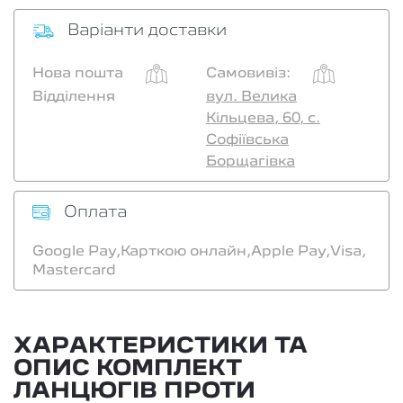
Варіанти доставки
Нова пошта
Самовивіз:
Відділення
вул. Велика
Кільцева, 60, с.
Софіївська
Борщагівка
Оплата
Google Pay,
Карткою онлайн,
Apple Pay,
Visa,
Mastercard
ХАРАКТЕРИСТИКИ ТА
ОПИС КОМПЛЕКТ
ЛАНЦЮГІВ ПРОТИ