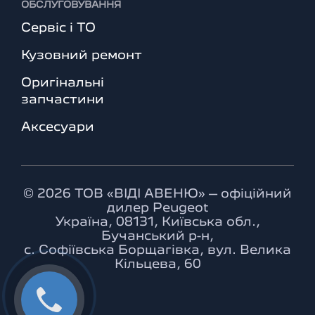
ОБСЛУГОВУВАННЯ
Сервіс і ТО
Кузовний ремонт
Оригінальні
запчастини
Аксесуари
© 2026 ТОВ «ВІДІ АВЕНЮ» – офіційний
дилер Peugeot
Україна, 08131, Київська обл.,
Бучанський р-н,
с. Софіївська Борщагівка, вул. Велика
Кільцева, 60