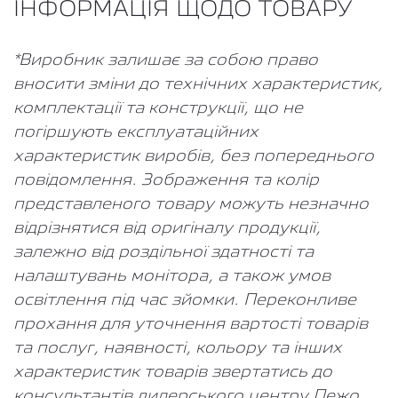
ІНФОРМАЦІЯ ЩОДО ТОВАРУ
*Виробник залишає за собою право
вносити зміни до технічних характеристик,
комплектації та конструкції, що не
погіршують експлуатаційних
характеристик виробів, без попереднього
повідомлення. Зображення та колір
представленого товару можуть незначно
відрізнятися від оригіналу продукції,
залежно від роздільної здатності та
налаштувань монітора, а також умов
освітлення під час зйомки. Переконливе
прохання для уточнення вартості товарів
та послуг, наявності, кольору та інших
характеристик товарів звертатись до
консультантів дилерського центру Пежо