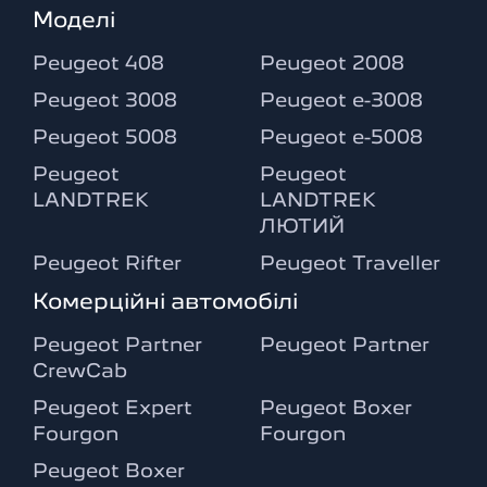
Моделі
Peugeot 408
Peugeot 2008
Peugeot 3008
Peugeot e-3008
Peugeot 5008
Peugeot e-5008
Peugeot
Peugeot
LANDTREK
LANDTREK
ЛЮТИЙ
Peugeot Rifter
Peugeot Traveller
Комерційні автомобілі
Peugeot Partner
Peugeot Partner
CrewCab
Peugeot Expert
Peugeot Boxer
Fourgon
Fourgon
Peugeot Boxer