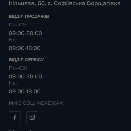
Кільцева, 60, с. Софіївська Борщагівка
ВІДДІЛ ПРОДАЖІВ
Пн–Сб:
09:00-20:00
Нд:
09:00-18:00
ВІДДІЛ CЕРВІСУ
Пн–Сб:
08:00-20:00
Нд:
09:00-18:00
МИ В СОЦ. МЕРЕЖАХ