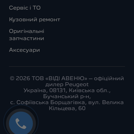
Сервіс і ТО
Кузовний ремонт
Оригінальні
запчастини
Аксесуари
© 2026 ТОВ «ВІДІ АВЕНЮ» – офіційний
дилер Peugeot
Україна, 08131, Київська обл.,
Бучанський р-н,
с. Софіївська Борщагівка, вул. Велика
Кільцева, 60