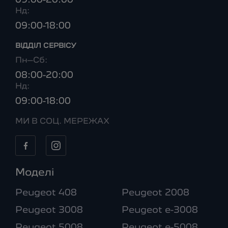
09:00-20:00
Нд:
09:00-18:00
ВІДДІЛ CЕРВІСУ
Пн–Сб:
08:00-20:00
Нд:
09:00-18:00
МИ В СОЦ. МЕРЕЖАХ
Моделі
Peugeot 408
Peugeot 2008
Peugeot 3008
Peugeot e-3008
Peugeot 5008
Peugeot e-5008