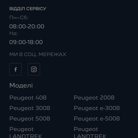
ВІДДІЛ CЕРВІСУ
Пн–Сб:
08:00-20:00
Нд:
09:00-18:00
МИ В СОЦ. МЕРЕЖАХ
Моделі
Peugeot 408
Peugeot 2008
Peugeot 3008
Peugeot e-3008
Peugeot 5008
Peugeot e-5008
Peugeot
Peugeot
LANDTREK
LANDTREK