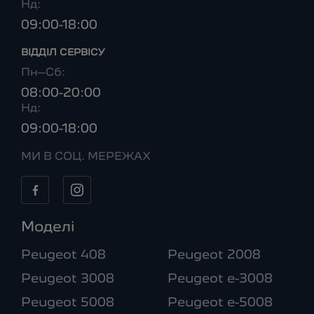
Нд:
09:00-18:00
ВІДДІЛ CЕРВІСУ
Пн–Сб:
08:00-20:00
Нд:
09:00-18:00
МИ В СОЦ. МЕРЕЖАХ
Моделі
Peugeot 408
Peugeot 2008
Peugeot 3008
Peugeot e-3008
Peugeot 5008
Peugeot e-5008