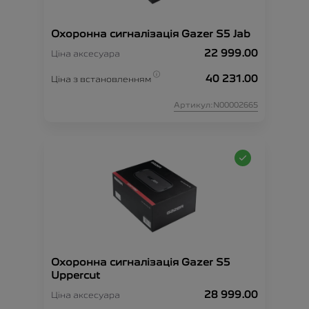
Охоронна сигналізація Gazer S5 Jab
22 999.00
Ціна аксесуара
40 231.00
Ціна з встановленням
Артикул:N00002665
Охоронна сигналізація Gazer S5
Uppercut
28 999.00
Ціна аксесуара