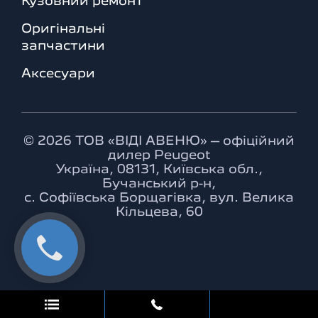
Кузовний ремонт
Оригінальні
запчастини
Аксесуари
© 2026 ТОВ «ВІДІ АВЕНЮ» – офіційний
дилер Peugeot
Україна, 08131, Київська обл.,
Бучанський р-н,
с. Софіївська Борщагівка, вул. Велика
Кільцева, 60