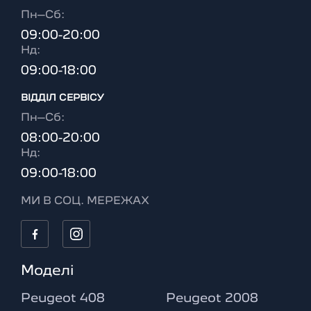
Пн–Сб:
09:00-20:00
Нд:
09:00-18:00
ВІДДІЛ CЕРВІСУ
Пн–Сб:
08:00-20:00
Нд:
09:00-18:00
МИ В СОЦ. МЕРЕЖАХ
Моделі
Peugeot 408
Peugeot 2008