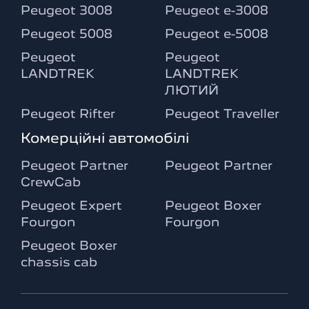
Peugeot 3008
Peugeot e-3008
Peugeot 5008
Peugeot e-5008
Peugeot
Peugeot
LANDTREK
LANDTREK
ЛЮТИЙ
Peugeot Rifter
Peugeot Traveller
Комерційні автомобілі
Peugeot Partner
Peugeot Partner
CrewCab
Peugeot Expert
Peugeot Boxer
Fourgon
Fourgon
Peugeot Boxer
chassis cab