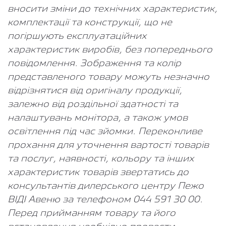
вносити зміни до технічних характеристик,
комплектації та конструкції, що не
погіршують експлуатаційних
характеристик виробів, без попереднього
повідомлення. Зображення та колір
представленого товару можуть незначно
відрізнятися від оригіналу продукції,
залежно від роздільної здатності та
налаштувань монітора, а також умов
освітлення під час зйомки. Переконливе
прохання для уточнення вартості товарів
та послуг, наявності, кольору та інших
характеристик товарів звертатись до
консультантів дилерського центру Пежо
ВІДІ Авеню за телефоном 044 591 30 00.
Перед прийманням товару та його