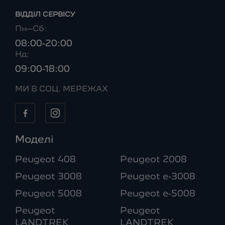
ВІДДІЛ CЕРВІСУ
Пн–Сб:
08:00-20:00
Нд:
09:00-18:00
МИ В СОЦ. МЕРЕЖАХ
Моделі
Peugeot 408
Peugeot 2008
Peugeot 3008
Peugeot e-3008
Peugeot 5008
Peugeot e-5008
Peugeot
Peugeot
LANDTREK
LANDTREK