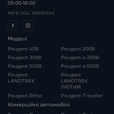
09:00-18:00
МИ В СОЦ. МЕРЕЖАХ
Моделі
Peugeot 408
Peugeot 2008
Peugeot 3008
Peugeot e-3008
Peugeot 5008
Peugeot e-5008
Peugeot
Peugeot
LANDTREK
LANDTREK
ЛЮТИЙ
Peugeot Rifter
Peugeot Traveller
Комерційні автомобілі