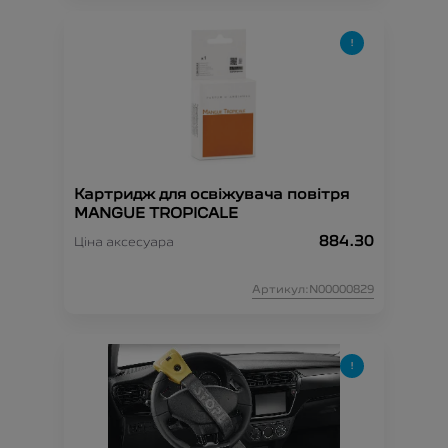
Картридж для освіжувача повітря
MANGUE TROPICALE
884.30
Ціна аксесуара
Артикул:N00000829