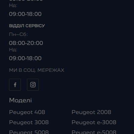
Нд:
09:00-18:00
ВІДДІЛ CЕРВІСУ
Пн–Сб:
08:00-20:00
Нд:
09:00-18:00
МИ В СОЦ. МЕРЕЖАХ
Моделі
Peugeot 408
Peugeot 2008
Peugeot 3008
Peugeot e-3008
Peugeot 5008
Peugeot e-5008