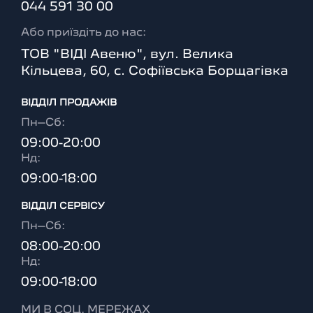
044 591 30 00
Або приїздіть до нас:
ТОВ "ВІДІ Авеню", вул. Велика
Кільцева, 60, с. Софіївська Борщагівка
ВІДДІЛ ПРОДАЖІВ
Пн–Сб:
09:00-20:00
Нд:
09:00-18:00
ВІДДІЛ CЕРВІСУ
Пн–Сб:
08:00-20:00
Нд:
09:00-18:00
МИ В СОЦ. МЕРЕЖАХ