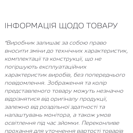
ІНФОРМАЦІЯ ЩОДО ТОВАРУ
*Виробник залишає за собою право
вносити зміни до технічних характеристик,
комплектації та конструкції, що не
погіршують експлуатаційних
характеристик виробів, без попереднього
повідомлення. Зображення та колір
представленого товару можуть незначно
відрізнятися від оригіналу продукції,
залежно від роздільної здатності та
налаштувань монітора, а також умов
освітлення під час зйомки. Переконливе
прохання для уточнення вартості товарів