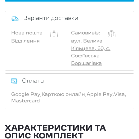
Варіанти доставки
Нова пошта
Самовивіз:
Відділення
вул. Велика
Кільцева, 60, с.
Софіївська
Борщагівка
Оплата
Google Pay,
Карткою онлайн,
Apple Pay,
Visa,
Mastercard
ХАРАКТЕРИСТИКИ ТА
ОПИС КОМПЛЕКТ