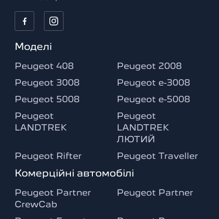
Моделі
Peugeot 408
Peugeot 2008
Peugeot 3008
Peugeot e-3008
Peugeot 5008
Peugeot e-5008
Peugeot
Peugeot
LANDTREK
LANDTREK
ЛЮТИЙ
Peugeot Rifter
Peugeot Traveller
Комерційні автомобілі
Peugeot Partner
Peugeot Partner
CrewCab