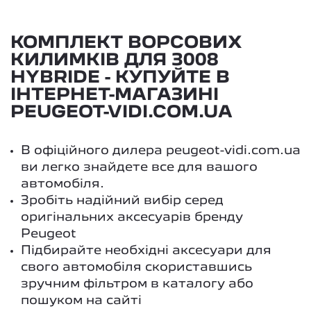
КОМПЛЕКТ ВОРСОВИХ
КИЛИМКІВ ДЛЯ 3008
HYBRIDE - КУПУЙТЕ В
ІНТЕРНЕТ-МАГАЗИНІ
PEUGEOT-VIDI.COM.UA
В офіційного дилера peugeot-vidi.com.ua
ви легко знайдете все для вашого
автомобіля.
Зробіть надійний вибір серед
оригінальних аксесуарів бренду
Peugeot
Підбирайте необхідні аксесуари для
свого автомобіля скориставшись
зручним фільтром в каталогу або
пошуком на сайті