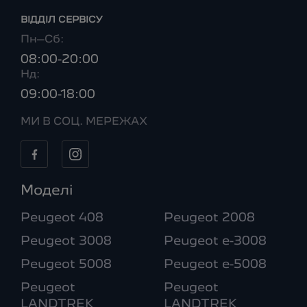
ВІДДІЛ CЕРВІСУ
Пн–Сб:
08:00-20:00
Нд:
09:00-18:00
МИ В СОЦ. МЕРЕЖАХ
Моделі
Peugeot 408
Peugeot 2008
Peugeot 3008
Peugeot e-3008
Peugeot 5008
Peugeot e-5008
Peugeot
Peugeot
LANDTREK
LANDTREK