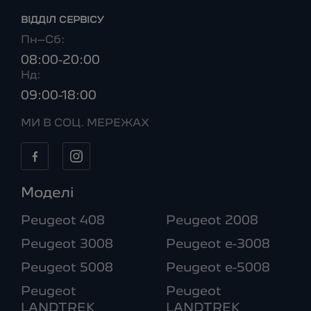
ВІДДІЛ CЕРВІСУ
Пн–Сб:
08:00-20:00
Нд:
09:00-18:00
МИ В СОЦ. МЕРЕЖАХ
Моделі
Peugeot 408
Peugeot 2008
Peugeot 3008
Peugeot e-3008
Peugeot 5008
Peugeot e-5008
Peugeot
Peugeot
LANDTREK
LANDTREK