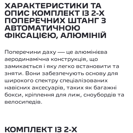
ХАРАКТЕРИСТИКИ ТА
ОПИС КОМПЛЕКТ ІЗ 2-Х
ПОПЕРЕЧНИХ ШТАНГ З
АВТОМАТИЧНОЮ
ФІКСАЦІЄЮ, АЛЮМІНІЙ
Поперечини даху — це алюмінієва
аеродинамічна конструкція, що
замикається і яку легко встановити та
зняти. Вони забезпечують основу для
широкого спектру спеціалізованих
навісних аксесуарів, таких як багажні
бокси, кріплення для лиж, сноубордів та
велосипедів.
КОМПЛЕКТ ІЗ 2-Х