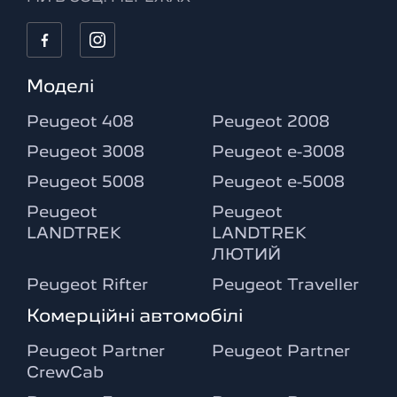
Моделі
Peugeot 408
Peugeot 2008
Peugeot 3008
Peugeot e-3008
Peugeot 5008
Peugeot e-5008
Peugeot
Peugeot
LANDTREK
LANDTREK
ЛЮТИЙ
Peugeot Rifter
Peugeot Traveller
Комерційні автомобілі
Peugeot Partner
Peugeot Partner
CrewCab