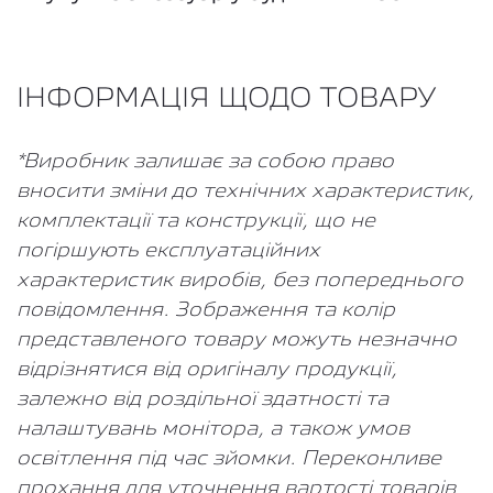
ІНФОРМАЦІЯ ЩОДО ТОВАРУ
*Виробник залишає за собою право
вносити зміни до технічних характеристик,
комплектації та конструкції, що не
погіршують експлуатаційних
характеристик виробів, без попереднього
повідомлення. Зображення та колір
представленого товару можуть незначно
відрізнятися від оригіналу продукції,
залежно від роздільної здатності та
налаштувань монітора, а також умов
освітлення під час зйомки. Переконливе
прохання для уточнення вартості товарів