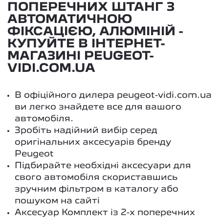
ПОПЕРЕЧНИХ ШТАНГ З
АВТОМАТИЧНОЮ
ФІКСАЦІЄЮ, АЛЮМІНІЙ -
КУПУЙТЕ В ІНТЕРНЕТ-
МАГАЗИНІ PEUGEOT-
VIDI.COM.UA
В офіційного дилера peugeot-vidi.com.ua
ви легко знайдете все для вашого
автомобіля.
Зробіть надійний вибір серед
оригінальних аксесуарів бренду
Peugeot
Підбирайте необхідні аксесуари для
свого автомобіля скориставшись
зручним фільтром в каталогу або
пошуком на сайті
Аксесуар Комплект із 2-х поперечних