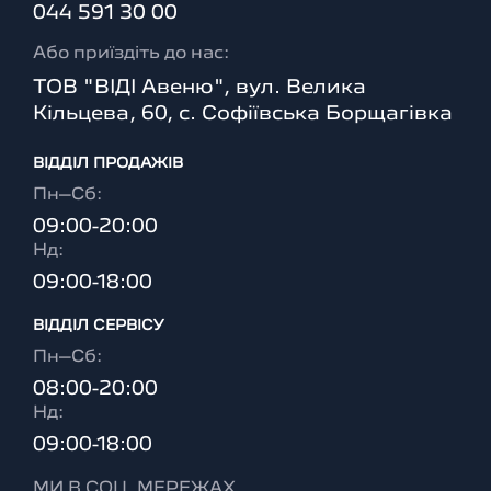
044 591 30 00
Або приїздіть до нас:
ТОВ "ВІДІ Авеню", вул. Велика
Кільцева, 60, с. Софіївська Борщагівка
ВІДДІЛ ПРОДАЖІВ
Пн–Сб:
09:00-20:00
Нд:
09:00-18:00
ВІДДІЛ CЕРВІСУ
Пн–Сб:
08:00-20:00
Нд:
09:00-18:00
МИ В СОЦ. МЕРЕЖАХ