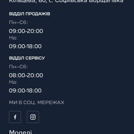
Кільцева, 60, с. Софіївська Борщагівка
ВІДДІЛ ПРОДАЖІВ
Пн–Сб:
09:00-20:00
Нд:
09:00-18:00
ВІДДІЛ CЕРВІСУ
Пн–Сб:
08:00-20:00
Нд:
09:00-18:00
МИ В СОЦ. МЕРЕЖАХ
Моделі