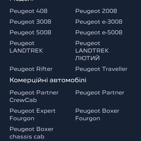
Peugeot 408
Peugeot 2008
Peugeot 3008
Peugeot e-3008
Peugeot 5008
Peugeot e-5008
Peugeot
Peugeot
LANDTREK
LANDTREK
ЛЮТИЙ
Peugeot Rifter
Peugeot Traveller
Комерційні автомобілі
Peugeot Partner
Peugeot Partner
CrewCab
Peugeot Expert
Peugeot Boxer
Fourgon
Fourgon
Peugeot Boxer
chassis cab