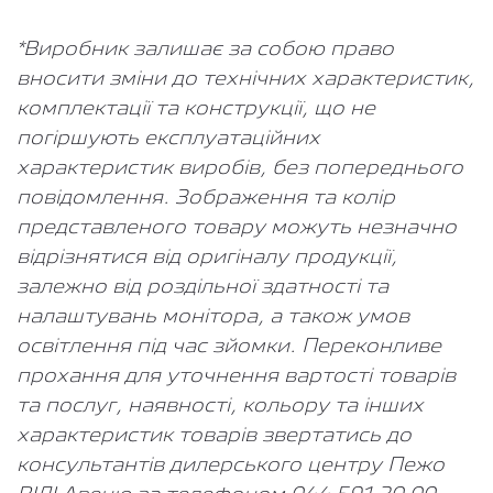
*Виробник залишає за собою право
вносити зміни до технічних характеристик,
комплектації та конструкції, що не
погіршують експлуатаційних
характеристик виробів, без попереднього
повідомлення. Зображення та колір
представленого товару можуть незначно
відрізнятися від оригіналу продукції,
залежно від роздільної здатності та
налаштувань монітора, а також умов
освітлення під час зйомки. Переконливе
прохання для уточнення вартості товарів
та послуг, наявності, кольору та інших
характеристик товарів звертатись до
консультантів дилерського центру Пежо