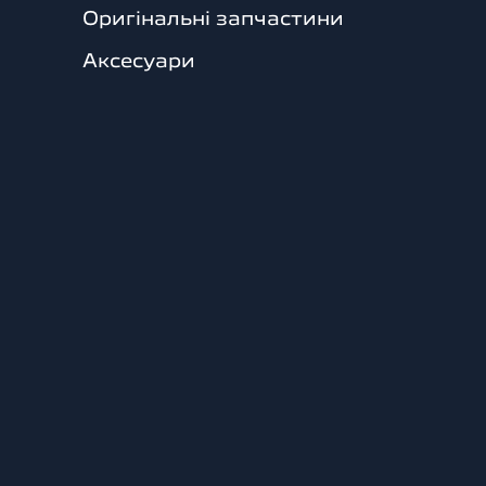
Оригінальні запчастини
Аксесуари