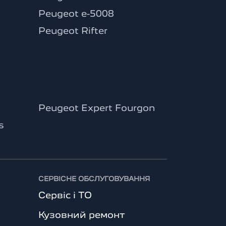
Peugeot e-5008
Peugeot Rifter
Peugeot Expert Fourgon
s
СЕРВІСНЕ ОБСЛУГОВУВАННЯ
Сервіс і ТО
Кузовний ремонт