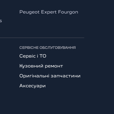
Peugeot Expert Fourgon
s
СЕРВІСНЕ ОБСЛУГОВУВАННЯ
Сервіс і ТО
Кузовний ремонт
Оригінальні запчастини
Аксесуари