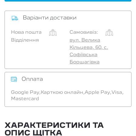
Варіанти доставки
Нова пошта
Самовивіз:
Відділення
вул. Велика
Кільцева, 60, с.
Софіївська
Борщагівка
Оплата
Google Pay,
Карткою онлайн,
Apple Pay,
Visa,
Mastercard
ХАРАКТЕРИСТИКИ ТА
ОПИС ЩІТКА