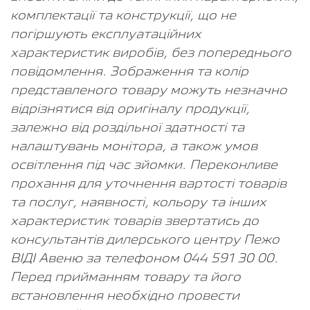
комплектації та конструкції, що не
погіршують експлуатаційних
характеристик виробів, без попереднього
повідомлення. Зображення та колір
представленого товару можуть незначно
відрізнятися від оригіналу продукції,
залежно від роздільної здатності та
налаштувань монітора, а також умов
освітлення під час зйомки. Переконливе
прохання для уточнення вартості товарів
та послуг, наявності, кольору та інших
характеристик товарів звертатись до
консультантів дилерського центру Пежо
ВІДІ Авеню за телефоном 044 591 30 00.
Перед прийманням товару та його
встановлення необхідно провести