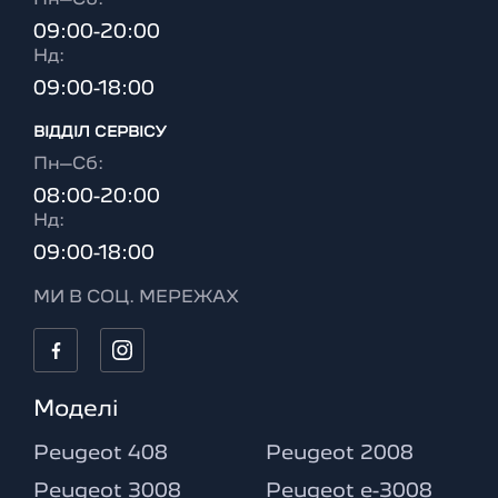
Пн–Сб:
09:00-20:00
Нд:
09:00-18:00
ВІДДІЛ CЕРВІСУ
Пн–Сб:
08:00-20:00
Нд:
09:00-18:00
МИ В СОЦ. МЕРЕЖАХ
Моделі
Peugeot 408
Peugeot 2008
Peugeot 3008
Peugeot e-3008