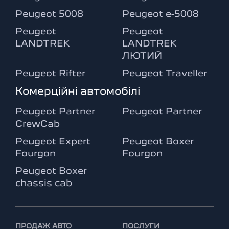
Peugeot 5008
Peugeot e-5008
Peugeot
Peugeot
LANDTREK
LANDTREK
ЛЮТИЙ
Peugeot Rifter
Peugeot Traveller
Комерційні автомобілі
Peugeot Partner
Peugeot Partner
CrewCab
Peugeot Expert
Peugeot Boxer
Fourgon
Fourgon
Peugeot Boxer
chassis cab
ПРОДАЖ АВТО
ПОСЛУГИ