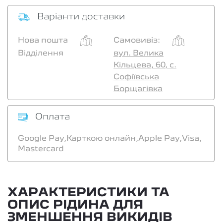
Варіанти доставки
Нова пошта
Самовивіз:
Відділення
вул. Велика
Кільцева, 60, с.
Софіївська
Борщагівка
Оплата
Google Pay,
Карткою онлайн,
Apple Pay,
Visa,
Mastercard
ХАРАКТЕРИСТИКИ ТА
ОПИС РІДИНА ДЛЯ
ЗМЕНШЕННЯ ВИКИДІВ