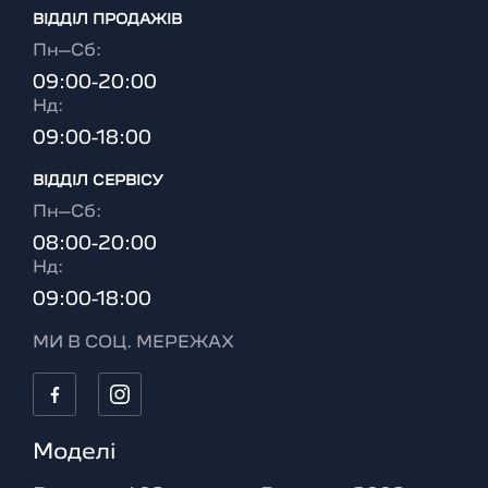
ВІДДІЛ ПРОДАЖІВ
Пн–Сб:
09:00-20:00
Нд:
09:00-18:00
ВІДДІЛ CЕРВІСУ
Пн–Сб:
08:00-20:00
Нд:
09:00-18:00
МИ В СОЦ. МЕРЕЖАХ
Моделі