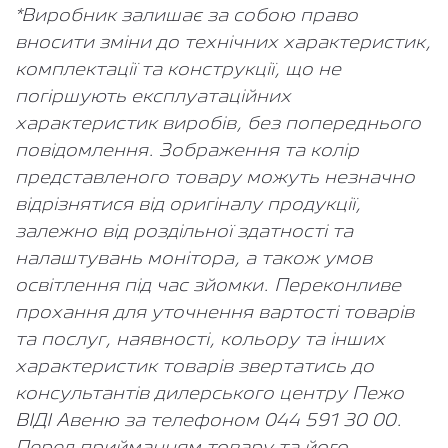
*Виробник залишає за собою право
вносити зміни до технічних характеристик,
комплектації та конструкції, що не
погіршують експлуатаційних
характеристик виробів, без попереднього
повідомлення. Зображення та колір
представленого товару можуть незначно
відрізнятися від оригіналу продукції,
залежно від роздільної здатності та
налаштувань монітора, а також умов
освітлення під час зйомки. Переконливе
прохання для уточнення вартості товарів
та послуг, наявності, кольору та інших
характеристик товарів звертатись до
консультантів дилерського центру Пежо
ВІДІ Авеню за телефоном 044 591 30 00.