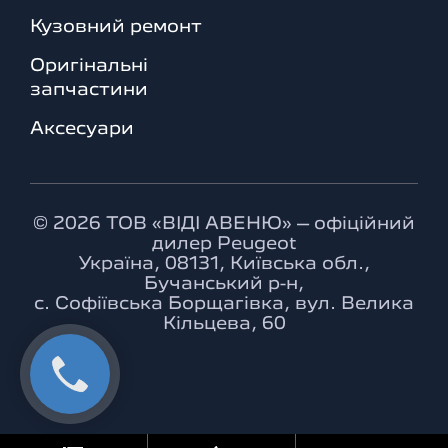
Кузовний ремонт
Оригінальні
запчастини
Аксесуари
© 2026 ТОВ «ВІДІ АВЕНЮ» – офіційний
дилер Peugeot
Україна, 08131, Київська обл.,
Бучанський р-н,
с. Софіївська Борщагівка, вул. Велика
Кільцева, 60