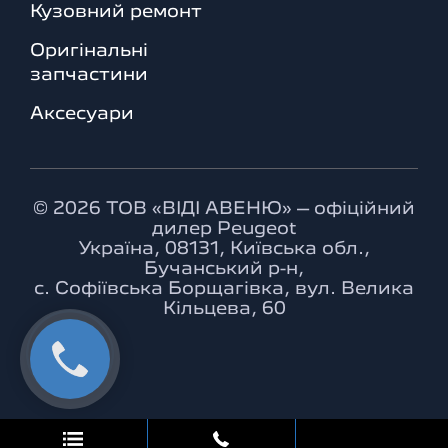
Кузовний ремонт
Оригінальні
запчастини
Аксесуари
© 2026 ТОВ «ВІДІ АВЕНЮ» – офіційний
дилер Peugeot
Україна, 08131, Київська обл.,
Бучанський р-н,
с. Софіївська Борщагівка, вул. Велика
Кільцева, 60