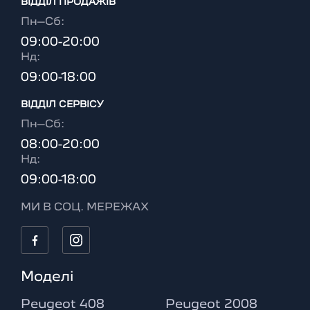
ВІДДІЛ ПРОДАЖІВ
Пн–Сб:
09:00-20:00
Нд:
09:00-18:00
ВІДДІЛ CЕРВІСУ
Пн–Сб:
08:00-20:00
Нд:
09:00-18:00
МИ В СОЦ. МЕРЕЖАХ
Моделі
Peugeot 408
Peugeot 2008