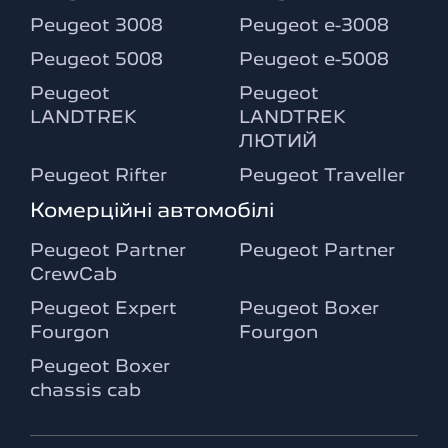
Peugeot 3008
Peugeot e-3008
Peugeot 5008
Peugeot e-5008
Peugeot
Peugeot
LANDTREK
LANDTREK
ЛЮТИЙ
Peugeot Rifter
Peugeot Traveller
Комерційні автомобілі
Peugeot Partner
Peugeot Partner
CrewCab
Peugeot Expert
Peugeot Boxer
Fourgon
Fourgon
Peugeot Boxer
chassis cab