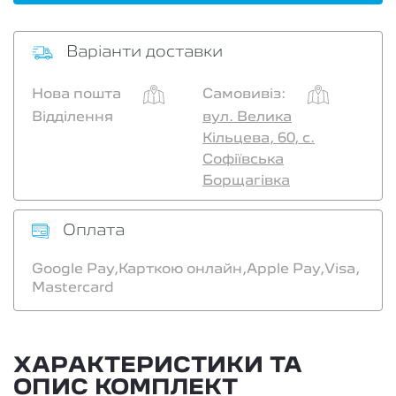
Варіанти доставки
Нова пошта
Самовивіз:
Відділення
вул. Велика
Кільцева, 60, с.
Софіївська
Борщагівка
Оплата
Google Pay,
Карткою онлайн,
Apple Pay,
Visa,
Mastercard
ХАРАКТЕРИСТИКИ ТА
ОПИС КОМПЛЕКТ