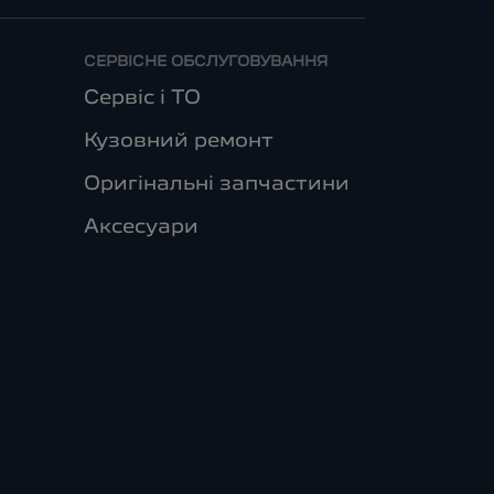
СЕРВІСНЕ ОБСЛУГОВУВАННЯ
Сервіс і ТО
Кузовний ремонт
Оригінальні запчастини
Аксесуари