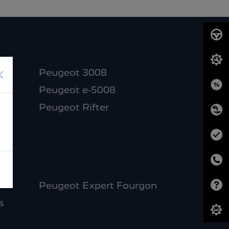
×
Peugeot 3008
Peugeot e-5008
Peugeot Rifter
Peugeot Expert Fourgon
s