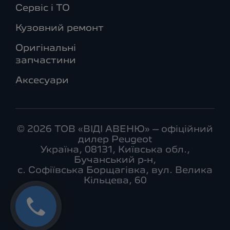
Сервіс і ТО
Кузовний ремонт
Оригінальні
запчастини
Аксесуари
© 2026 ТОВ «ВІДІ АВЕНЮ» – офіційний
дилер Peugeot
Україна, 08131, Київська обл.,
Бучанський р-н,
с. Софіївська Борщагівка, вул. Велика
Кільцева, 60