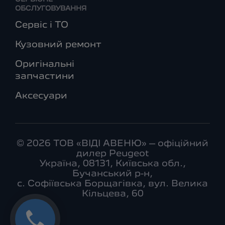
ОБСЛУГОВУВАННЯ
Сервіс і ТО
Кузовний ремонт
Оригінальні
запчастини
Аксесуари
© 2026 ТОВ «ВІДІ АВЕНЮ» – офіційний
дилер Peugeot
Україна, 08131, Київська обл.,
Бучанський р-н,
с. Софіївська Борщагівка, вул. Велика
Кільцева, 60