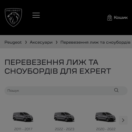
Кошик
0
❯
❯
peugeot
аксесуари
перевезення лиж та сноубордів
ПЕРЕВЕЗЕННЯ ЛИЖ ТА
СНОУБОРДІВ ДЛЯ EXPERT
2011 - 2017
2022 - 2023
2020 - 2022