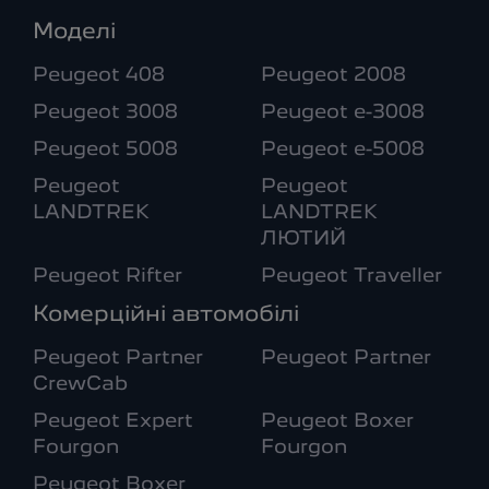
Моделі
Peugeot 408
Peugeot 2008
Peugeot 3008
Peugeot e-3008
Peugeot 5008
Peugeot e-5008
Peugeot
Peugeot
LANDTREK
LANDTREK
ЛЮТИЙ
Peugeot Rifter
Peugeot Traveller
Комерційні автомобілі
Peugeot Partner
Peugeot Partner
CrewCab
Peugeot Expert
Peugeot Boxer
Fourgon
Fourgon
Peugeot Boxer