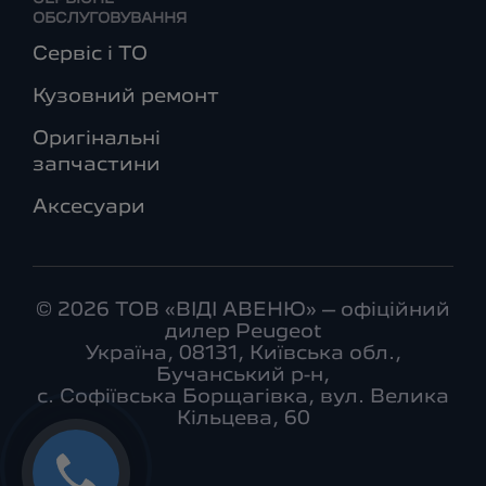
ОБСЛУГОВУВАННЯ
Сервіс і ТО
Кузовний ремонт
Оригінальні
запчастини
Аксесуари
© 2026 ТОВ «ВІДІ АВЕНЮ» – офіційний
дилер Peugeot
Україна, 08131, Київська обл.,
Бучанський р-н,
с. Софіївська Борщагівка, вул. Велика
Кільцева, 60