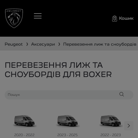
Кошик
0
❯
❯
peugeot
аксесуари
перевезення лиж та сноубордів
ПЕРЕВЕЗЕННЯ ЛИЖ ТА
СНОУБОРДІВ ДЛЯ BOXER
2020 - 2022
2023 - 2025
2022 - 2023