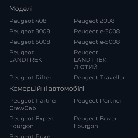
Моделі
Peugeot 408
Peugeot 2008
Peugeot 3008
Peugeot e-3008
Peugeot 5008
Peugeot e-5008
Peugeot
Peugeot
LANDTREK
LANDTREK
ЛЮТИЙ
Peugeot Rifter
Peugeot Traveller
Комерційні автомобілі
Peugeot Partner
Peugeot Partner
CrewCab
Peugeot Expert
Peugeot Boxer
Fourgon
Fourgon
Peugeot Boxer