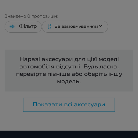
Знайдено
0
пропозицій:
Фільтр
Наразі аксесуари для цієї моделі
автомобіля відсутні. Будь ласка,
перевірте пізніше або оберіть іншу
модель.
Показати всі аксесуари