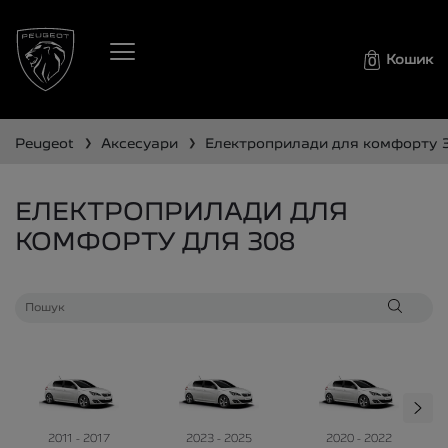
Кошик
0
❯
❯
peugeot
аксесуари
електроприлади для комфорту
ЕЛЕКТРОПРИЛАДИ ДЛЯ
КОМФОРТУ ДЛЯ 308
2011 - 2017
2023 - 2025
2020 - 2022