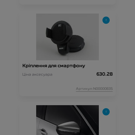
Кріплення для смартфону
630.28
Ціна аксесуара
Артикул:N00000835