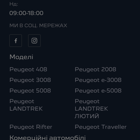
Нд:
09:00-18:00
МИ В СОЦ. МЕРЕЖАХ
Моделі
Peugeot 408
Peugeot 2008
Peugeot 3008
Peugeot e-3008
Peugeot 5008
Peugeot e-5008
Peugeot
Peugeot
LANDTREK
LANDTREK
ЛЮТИЙ
Peugeot Rifter
Peugeot Traveller
Комерційні автомобілі