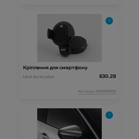
Кріплення для смартфону
630.28
Ціна аксесуара
Артикул:N00000835