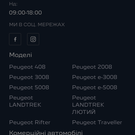
Нд:
09:00-18:00
МИ В СОЦ. МЕРЕЖАХ
Моделі
Peugeot 408
Peugeot 2008
Peugeot 3008
Peugeot e-3008
Peugeot 5008
Peugeot e-5008
Peugeot
Peugeot
LANDTREK
LANDTREK
ЛЮТИЙ
Peugeot Rifter
Peugeot Traveller
Комерційні автомобілі