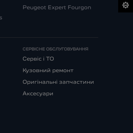
Peugeot Expert Fourgon
s
СЕРВІСНЕ ОБСЛУГОВУВАННЯ
Сервіс і ТО
Кузовний ремонт
Оригінальні запчастини
Аксесуари