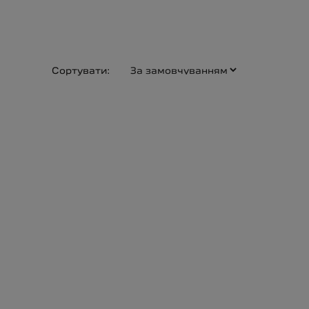
Сортувати: