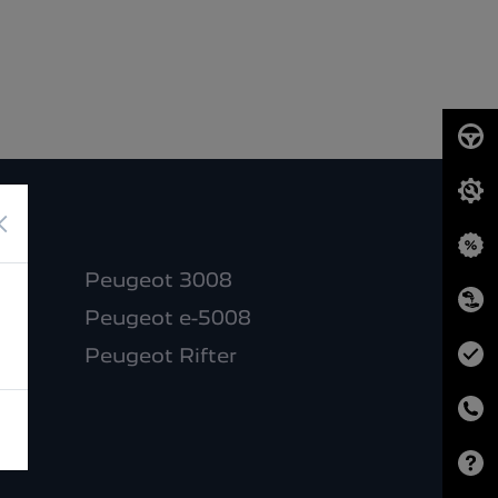
×
Peugeot 3008
Peugeot e-5008
Peugeot Rifter