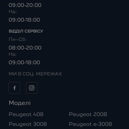
09:00-20:00
Нд:
09:00-18:00
ВІДДІЛ CЕРВІСУ
Пн–Сб:
08:00-20:00
Нд:
09:00-18:00
МИ В СОЦ. МЕРЕЖАХ
Моделі
Peugeot 408
Peugeot 2008
Peugeot 3008
Peugeot e-3008