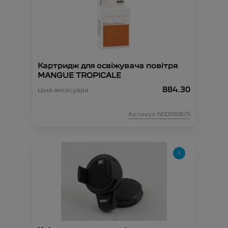
Картридж для освіжувача повітря
MANGUE TROPICALE
884.30
Ціна аксесуара
Артикул:N00000829