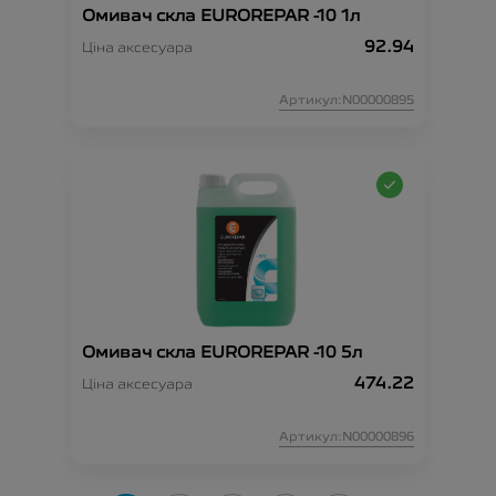
Омивач скла EUROREPAR -10 1л
92.94
Ціна аксесуара
Артикул:N00000895
Омивач скла EUROREPAR -10 5л
474.22
Ціна аксесуара
Артикул:N00000896